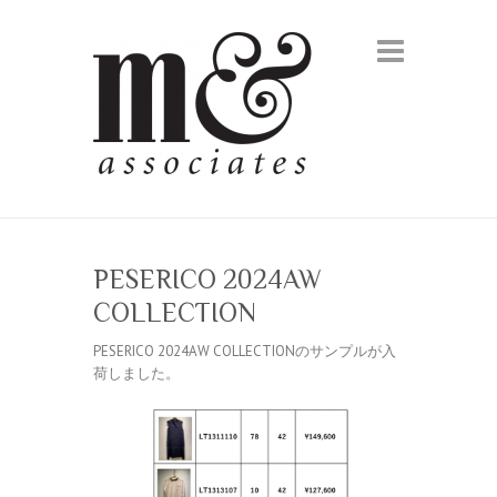
PESERICO 2024AW
COLLECTION
PESERICO 2024AW COLLECTIONのサンプルが入
荷しました。