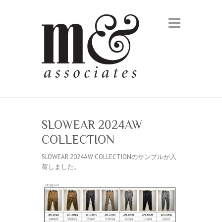
SLOWEAR 2024AW
COLLECTION
SLOWEAR 2024AW COLLECTIONのサンプルが入
荷しました。