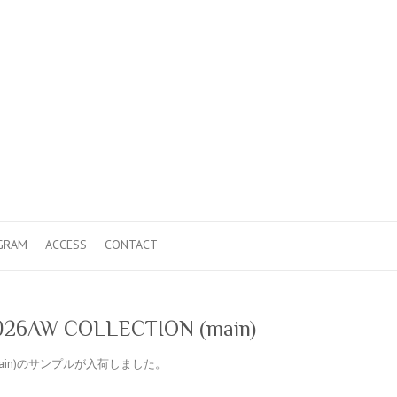
GRAM
ACCESS
CONTACT
26AW COLLECTION (main)
ION (main)のサンプルが入荷しました。