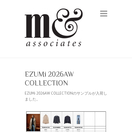
EZUMi 2026AW
COLLECTION
EZUMi 2026AW COLLECTIONのサンプルが入荷し
ました。