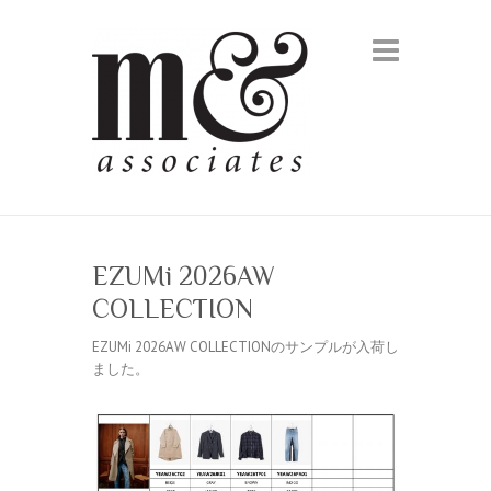
EZUMi 2026AW
COLLECTION
EZUMi 2026AW COLLECTIONのサンプルが入荷し
ました。